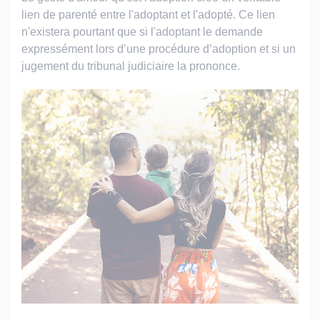
lien de parenté entre l'adoptant et l'adopté. Ce lien
n'existera pourtant que si l'adoptant le demande
expressément lors d’une procédure d’adoption et si un
jugement du tribunal judiciaire la prononce.