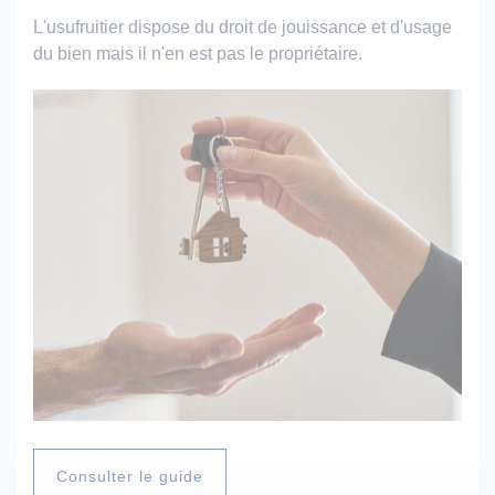
L'usufruitier dispose du droit de jouissance et d'usage
du bien mais il n'en est pas le propriétaire.
Consulter le guide