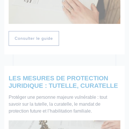
Consulter le guide
LES MESURES DE PROTECTION
JURIDIQUE : TUTELLE, CURATELLE
Protéger une personne majeure vulnérable : tout
savoir sur la tutelle, la curatelle, le mandat de
protection future et l’habilitation familiale.