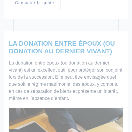
Consulter le guide
LA DONATION ENTRE ÉPOUX (OU
DONATION AU DERNIER VIVANT)
La donation entre époux (ou donation au dernier
vivant) est un excellent outil pour protéger son conjoint
lors de la succession. Elle peut être envisagée quel
que soit le régime matrimonial des époux, y compris,
en cas de séparation de biens et présente un intérêt,
même en l’absence d’enfant.