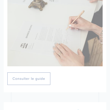
Consulter le guide