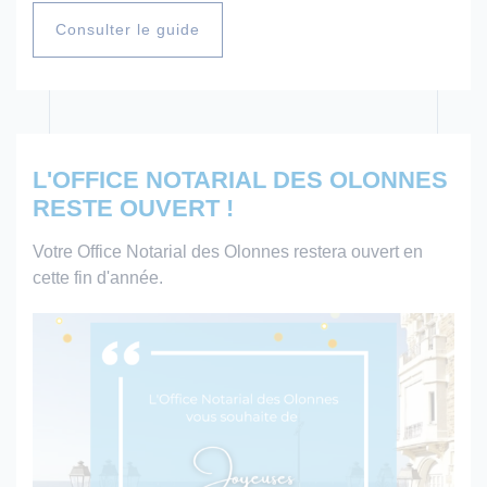
Consulter le guide
L'OFFICE NOTARIAL DES OLONNES
RESTE OUVERT !
Votre Office Notarial des Olonnes restera ouvert en
cette fin d'année.