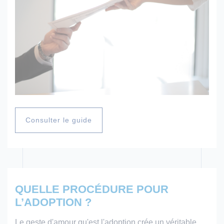
Consulter le guide
QUELLE PROCÉDURE POUR
L’ADOPTION ?
Le geste d'amour qu'est l'adoption crée un véritable