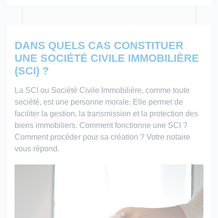
DANS QUELS CAS CONSTITUER
UNE SOCIÉTÉ CIVILE IMMOBILIÈRE
(SCI) ?
La SCI ou Société Civile Immobilière, comme toute
société, est une personne morale. Elle permet de
faciliter la gestion, la transmission et la protection des
biens immobiliers. Comment fonctionne une SCI ?
Comment procéder pour sa création ? Votre notaire
vous répond.