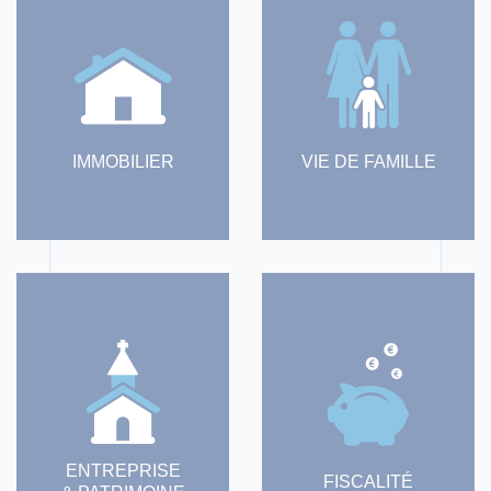
IMMOBILIER
VIE DE FAMILLE
ENTREPRISE
FISCALITÉ