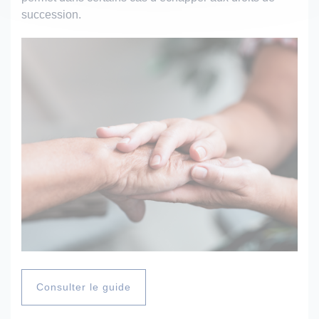
succession.
Consulter le guide