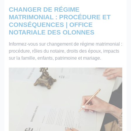
CHANGER DE RÉGIME
MATRIMONIAL : PROCÉDURE ET
CONSÉQUENCES | OFFICE
NOTARIALE DES OLONNES
Informez-vous sur changement de régime matrimonial :
procédure, rôles du notaire, droits des époux, impacts
sur la famille, enfants, patrimoine et mariage.