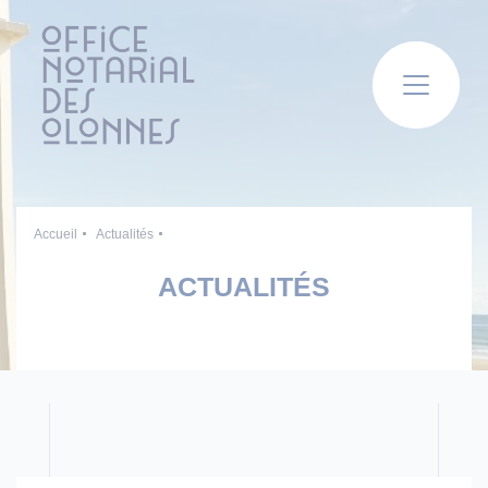
Panneau de gestion des cookies
Accueil
Actualités
ACTUALITÉS