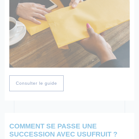
Consulter le guide
COMMENT SE PASSE UNE
SUCCESSION AVEC USUFRUIT ?