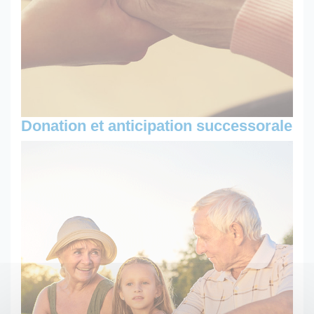
Donation et anticipation successorale