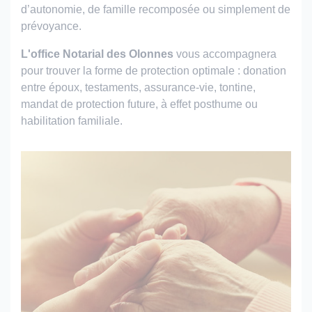
d’autonomie, de famille recomposée ou simplement de
prévoyance.
L'office Notarial des Olonnes
vous accompagnera
pour trouver la forme de protection optimale : donation
entre époux, testaments, assurance-vie, tontine,
mandat de protection future, à effet posthume ou
habilitation familiale.