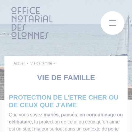
Panneau de gestion des cookies
Accueil
Vie de famille
VIE DE FAMILLE
PROTECTION DE L'ETRE CHER OU
DE CEUX QUE J'AIME
Que vous soyez
mariés, pacsés, en concubinage ou
célibataire
, la protection de celui ou ceux qu’on aime
est un sujet majeur surtout dans un contexte de perte