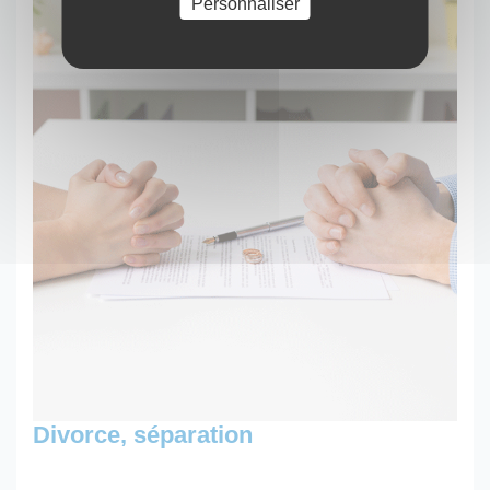
Personnaliser
Divorce, séparation