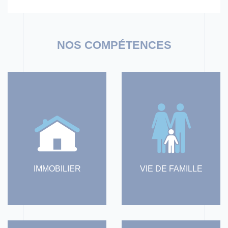
IMMOBILIER
VIE DE FAMILLE