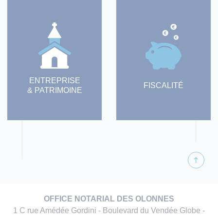
ENTREPRISE
FISCALITÉ
& PATRIMOINE
OFFICE NOTARIAL DES OLONNES
1 C rue Amédée Gordini - Boulevard du Vendée Globe -