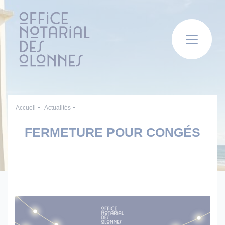
Panneau de gestion des cookies
Accueil
Actualités
FERMETURE POUR CONGÉS