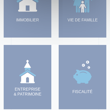
IMMOBILIER
VIE DE FAMILLE
ENTREPRISE
FISCALITÉ
& PATRIMOINE