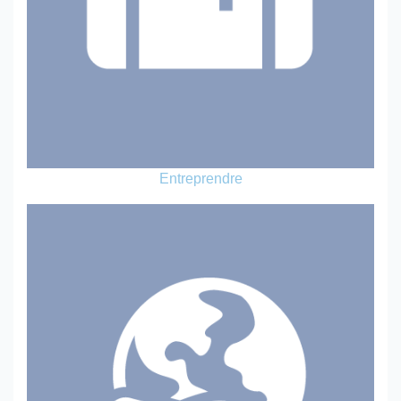
Entreprendre