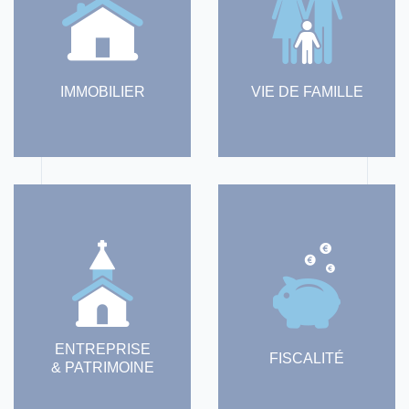
IMMOBILIER
VIE DE FAMILLE
ENTREPRISE
FISCALITÉ
& PATRIMOINE