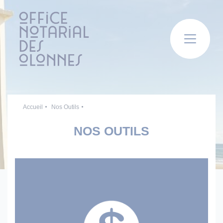
Panneau de gestion des cookies
Accueil
Nos Outils
NOS OUTILS