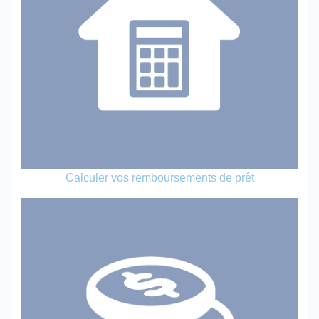
Calculer vos remboursements de prêt