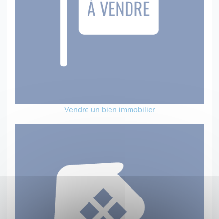
Vendre un bien immobilier