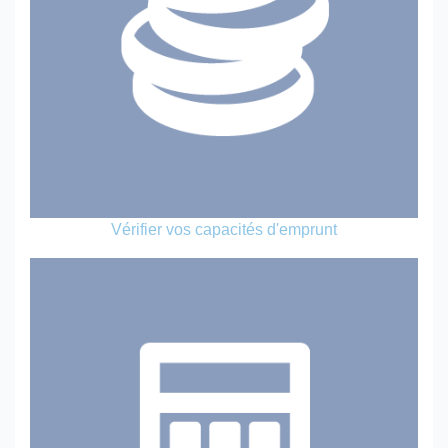
Vérifier vos capacités d'emprunt