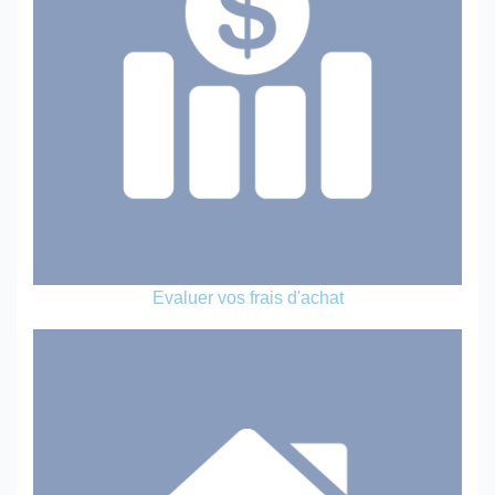
Evaluer vos frais d'achat