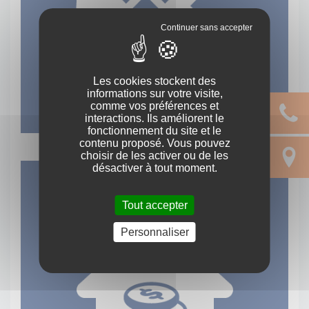
Les cookies stockent des
informations sur votre visite,
comme vos préférences et
interactions. Ils améliorent le
fonctionnement du site et le
Louer un bien immobilier
contenu proposé. Vous pouvez
choisir de les activer ou de les
désactiver à tout moment.
Tout accepter
Personnaliser