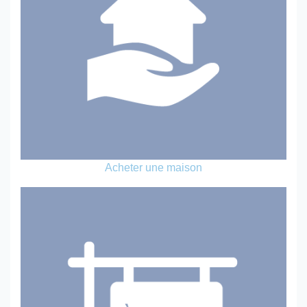
Acheter une maison