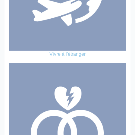
Vivre à l'étranger