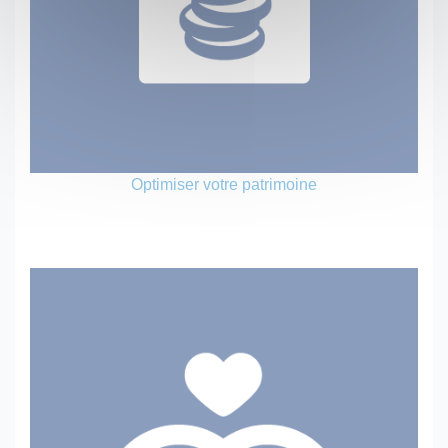
Optimiser votre patrimoine