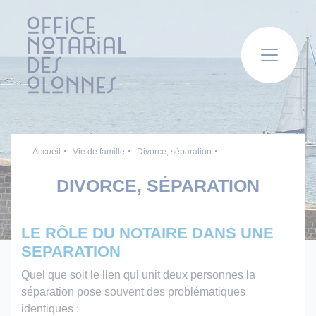
Panneau de gestion des cookies
Accueil
Vie de famille
Divorce, séparation
DIVORCE, SÉPARATION
LE RÔLE DU NOTAIRE DANS UNE
SEPARATION
Quel que soit le lien qui unit deux personnes la
séparation pose souvent des problématiques
identiques :