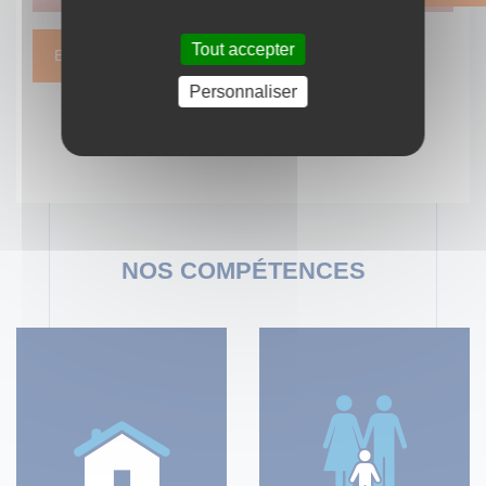
Tout accepter
En savoir plus
Personnaliser