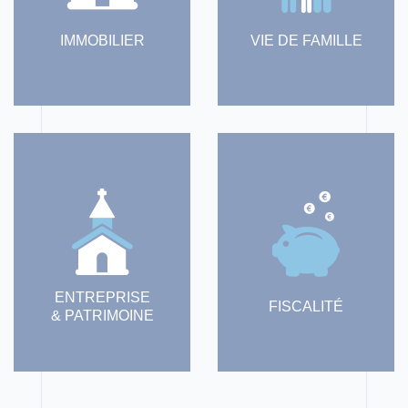
IMMOBILIER
VIE DE FAMILLE
ENTREPRISE
FISCALITÉ
& PATRIMOINE