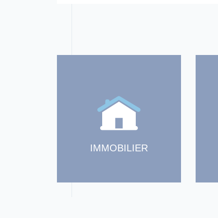
IMMOBILIER