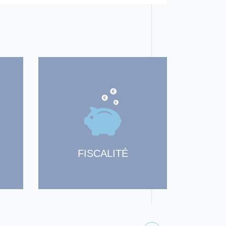
FISCALITÉ