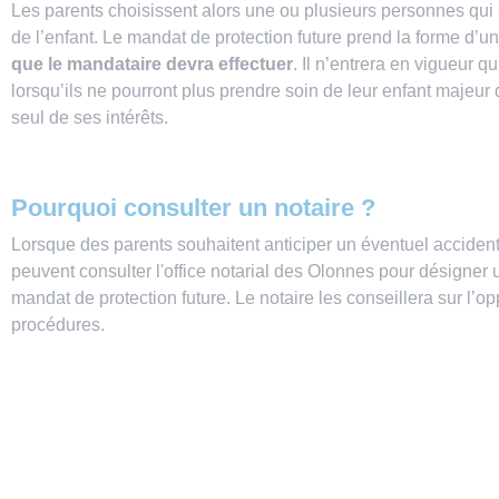
Les parents choisissent alors une ou plusieurs personnes qui 
de l’enfant. Le mandat de protection future prend la forme d’un
que le mandataire devra effectuer
. Il n’entrera en vigueur 
lorsqu’ils ne pourront plus prendre soin de leur enfant majeur
seul de ses intérêts.
Pourquoi consulter un notaire ?
Lorsque des parents souhaitent anticiper un éventuel accident d
peuvent consulter l'office notarial des Olonnes pour désigner u
mandat de protection future. Le notaire les conseillera sur l’op
procédures.