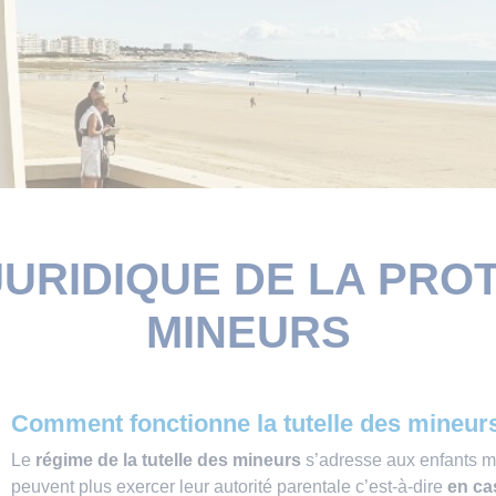
JURIDIQUE DE LA PRO
MINEURS
Comment fonctionne la tutelle des mineur
Le
régime de la tutelle des mineurs
s’adresse aux enfants mi
peuvent plus exercer leur autorité parentale c’est-à-dire
en ca