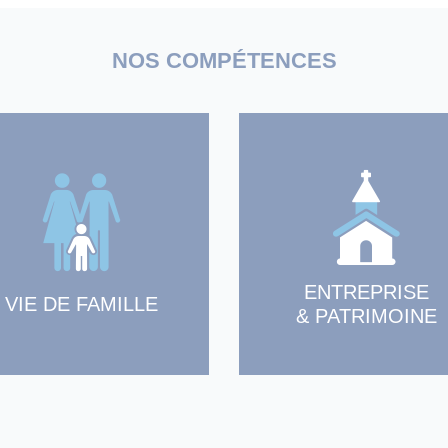
ENTREPRISE
VIE DE FAMILLE
& PATRIMOINE