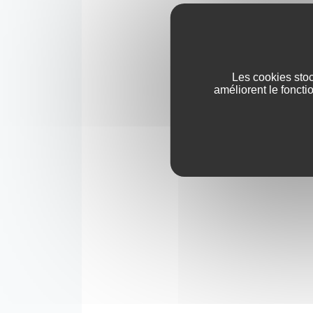
Les cookies stoc
améliorent le foncti