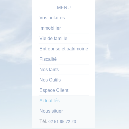
MENU
Vos notaires
Immobilier
Vie de famille
Entreprise et patrimoine
Fiscalité
Nos tarifs
Nos Outils
Espace Client
Actualités
Nous situer
Tél.
02 51 95 72 23