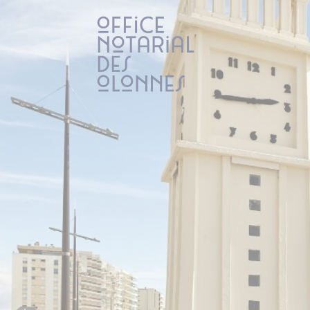
Panneau de gestion des cookies