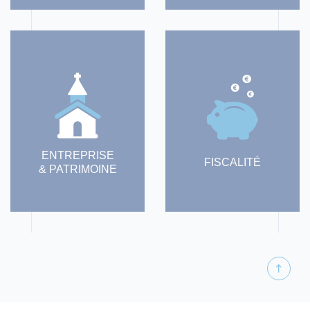
ENTREPRISE
FISCALITÉ
& PATRIMOINE