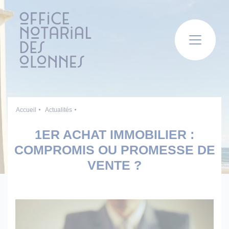
Panneau de gestion des cookies
Accueil
Actualités
1ER ACHAT IMMOBILIER :
COMPROMIS OU PROMESSE DE
VENTE ?