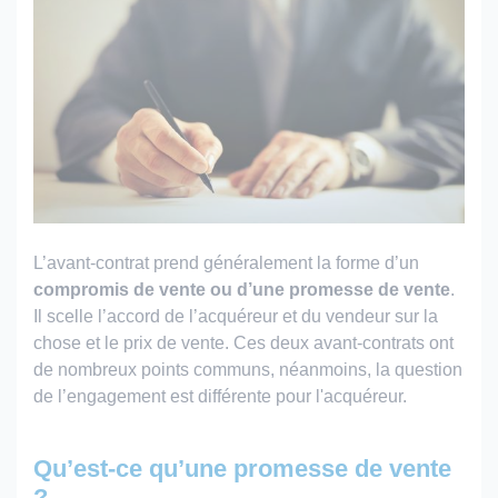
L’avant-contrat prend généralement la forme d’un
compromis de vente ou d’une promesse de vente
.
Il scelle l’accord de l’acquéreur et du vendeur sur la
chose et le prix de vente. Ces deux avant-contrats ont
de nombreux points communs, néanmoins, la question
de l’engagement est différente pour l'acquéreur.
Qu’est-ce qu’une promesse de vente
?