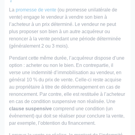
La
promesse de vente
(ou promesse unilatérale de
vente) engage le vendeur à vendre son bien à
l’acheteur à un prix déterminé. Le vendeur ne peut
plus proposer son bien à un autre acquéreur ou
renoncer à la vente pendant une période déterminée
(généralement 2 ou 3 mois).
Pendant cette même durée, l’acquéreur dispose d’une
option : acheter ou non le bien. En contrepartie, il
verse une indemnité d’immobilisation au vendeur, en
général 10 % du prix de vente. Celle-ci reste acquise
au propriétaire à titre de dédommagement en cas de
renoncement. Par contre, elle est restituée à l’acheteur
en cas de condition suspensive non réalisée. Une
clause suspensive
comprend une condition (un
évènement) qui doit se réaliser pour conclure la vente,
par exemple, l’obtention du financement.