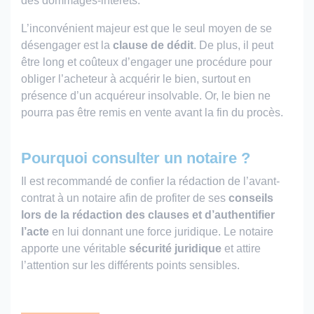
des dommages-intérêts.
L’inconvénient majeur est que le seul moyen de se
désengager est la
clause de dédit
. De plus, il peut
être long et coûteux d’engager une procédure pour
obliger l’acheteur à acquérir le bien, surtout en
présence d’un acquéreur insolvable. Or, le bien ne
pourra pas être remis en vente avant la fin du procès.
Pourquoi consulter un notaire ?
Il est recommandé de confier la rédaction de l’avant-
contrat à un notaire afin de profiter de ses
conseils
lors de la rédaction des clauses et d’authentifier
l’acte
en lui donnant une force juridique. Le notaire
apporte une véritable
sécurité juridique
et attire
l’attention sur les différents points sensibles.