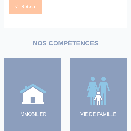
Retour
IMMOBILIER
VIE DE FAMILLE